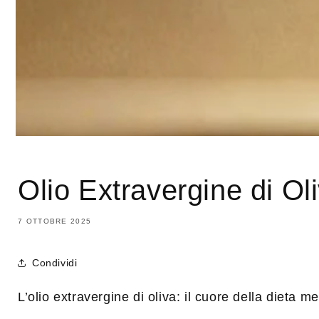
Olio Extravergine di Oli
7 OTTOBRE 2025
Condividi
L’olio extravergine di oliva: il cuore della dieta m