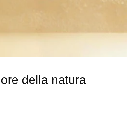
pore della natura